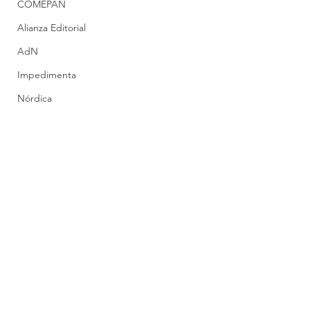
COMEPAN
Alianza Editorial
AdN
Impedimenta
Nórdica