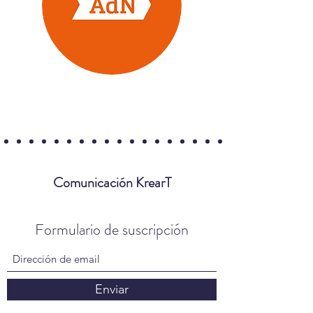
Comunicación KrearT
Formulario de suscripción
Enviar