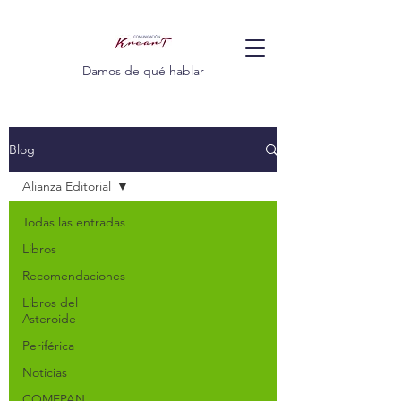
Damos de qué hablar
Blog
Alianza Editorial
Todas las entradas
Libros
Recomendaciones
Libros del
Asteroide
Periférica
Noticias
COMEPAN