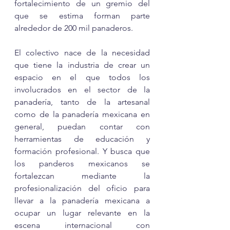
fortalecimiento de un gremio del 
que se estima forman parte 
alrededor de 200 mil panaderos. 
El colectivo nace de la necesidad 
que tiene la industria de crear un 
espacio en el que todos los 
involucrados en el sector de la 
panadería, tanto de la artesanal 
como de la panadería mexicana en 
general, puedan contar con 
herramientas de educación y 
formación profesional. Y busca que 
los panderos mexicanos se 
fortalezcan mediante la 
profesionalización del oficio para 
llevar a la panadería mexicana a 
ocupar un lugar relevante en la 
escena internacional con 