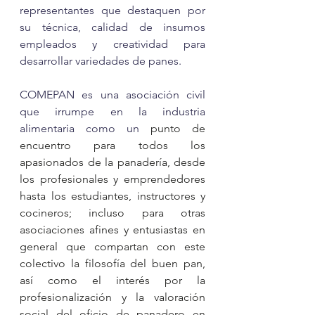
representantes que destaquen por 
su técnica, calidad de insumos 
empleados y creatividad para 
desarrollar variedades de panes. 
COMEPAN es una asociación civil 
que irrumpe en la industria 
alimentaria como un 
punto de 
encuentro para todos los 
apasionados de la panadería, desde 
los profesionales y emprendedores 
hasta los estudiantes, instructores y 
cocineros; incluso para otras 
asociaciones afines y entusiastas en 
general que compartan con este 
colectivo la filosofía del buen pan, 
así como el interés por la 
profesionalización y la valoración 
social del oficio de panadero en 