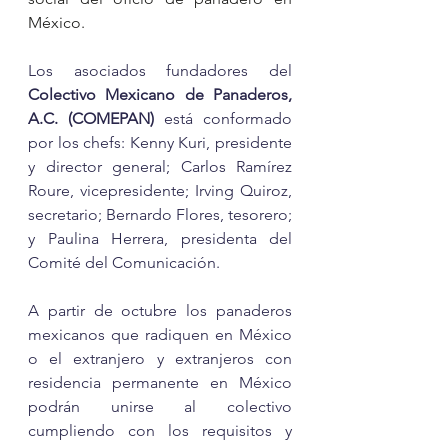
México.
Los asociados fundadores del 
Colectivo Mexicano de Panaderos, 
A.C. (COMEPAN) 
está conformado 
por los chefs: Kenny Kuri, presidente 
y director general; Carlos Ramírez 
Roure, vicepresidente; Irving Quiroz, 
secretario; Bernardo Flores, tesorero; 
y Paulina Herrera, presidenta del 
Comité del Comunicación. 
A partir de octubre los panaderos 
mexicanos que radiquen en México 
o el extranjero y extranjeros con 
residencia permanente en México 
podrán unirse al colectivo 
cumpliendo con los requisitos y 