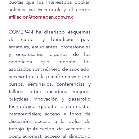
cuotas que los interesados podrán 
solicitar vía 
Facebook
 y al correo 
afiliacion@comepan.com.mx
COMEPAN ha diseñado esquemas 
de cuotas y beneficios para 
amateurs, estudiantes, profesionales 
y empresarios, algunos de los 
beneficios que tendrán los 
asociados son: número de asociado, 
acceso total a la plataforma web con 
cursos, seminarios, conferencias y 
talleres sobre panadería, mejores 
prácticas, innovación y desarrollo 
tecnológico, gratuitos o con costos 
preferenciales; acceso a foros de 
discusión, acceso a la bolsa de 
trabajo (publicación de vacantes o 
postulaciones), acceso al directorio 